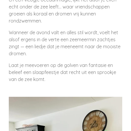
echt onder de zee leeft… waar vriendschappen
groeien als koraal en dromen vrij kunnen
rondzwemmen.
Wanneer de avond valt en alles stil wordt, voelt het
alsof ergens in de verte een zeemeermin zachtjes
zingt — een liedje dat je meeneemt naar de mooiste
dromen.
Laat je meevoeren op de golven van fantasie en
beleef een slaapfeestje dat recht uit een sprookje
van de zee komt.