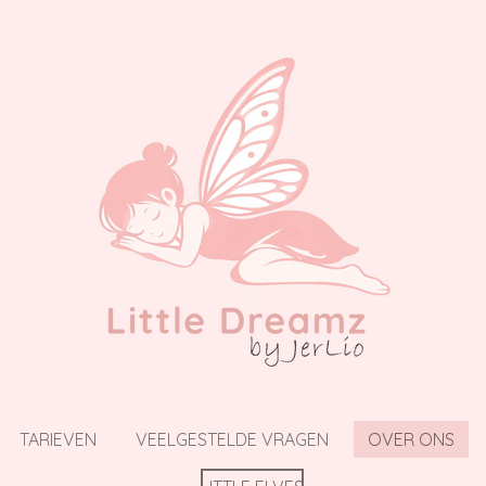
TARIEVEN
VEELGESTELDE VRAGEN
OVER ONS