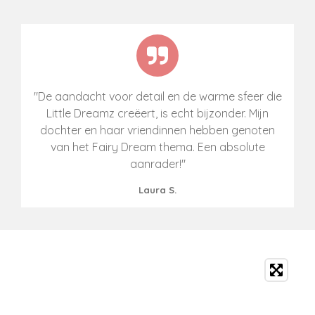
"De aandacht voor detail en de warme sfeer die
Little Dreamz creëert, is echt bijzonder. Mijn
dochter en haar vriendinnen hebben genoten
van het Fairy Dream thema. Een absolute
aanrader!"
Laura S.