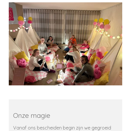
Onze magie
Vanaf ons bescheiden begin zijn we gegroeid