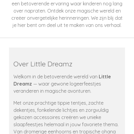
een betoverende ervaring waar kinderen nog lang
over napraten. Ontdek onze magische wereld en
creëer onvergetelijke herinneringen. We zijn blij dat
je hier bent om deel uit te maken van ons verhaal.
Over Little Dreamz
Welkom in de betoverende wereld van
Little
Dreamz
— waar gewone logeerfeestjes
veranderen in magische avonturen.
Met onze prachtige tippie tentjes, zachte
dekentjes, fonkelende lichtjes en zorgvuldig
gekozen accessoires creëren we unieke
slaapfeestjes helemaal in jouw favoriete thema.
Van dromerige eenhoorns en tropische ohana