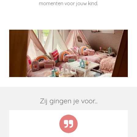
momenten voor jouw kind.
Zij gingen je voor...