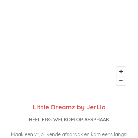
Little Dreamz by JerLio
HEEL ERG WELKOM OP AFSPRAAK
Maak een vrijblijvende afspraak en kom eens langs!