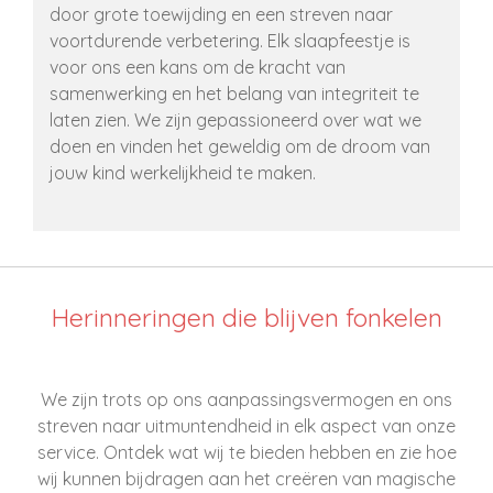
door grote toewijding en een streven naar
voortdurende verbetering. Elk slaapfeestje is
voor ons een kans om de kracht van
samenwerking en het belang van integriteit te
laten zien. We zijn gepassioneerd over wat we
doen en vinden het geweldig om de droom van
jouw kind werkelijkheid te maken.
Herinneringen die blijven fonkelen
We zijn trots op ons aanpassingsvermogen en ons
streven naar uitmuntendheid in elk aspect van onze
service. Ontdek wat wij te bieden hebben en zie hoe
wij kunnen bijdragen aan het creëren van magische