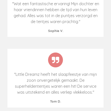
"Wat een fantastische ervaring! Mijn dochter en
haar vriendinnen hebben de tijd van hun leven
gehad. Alles was tot in de puntjes verzorgd en
de tentjes waren prachtig."
Sophie V.
"Little Dreamz heeft het slaapfeestje van mijn
zoon onvergetelijk gemaakt. De
superheldententjes waren een hit! De service
was uitstekend en alles verliep vlekkeloos."
Tom D.